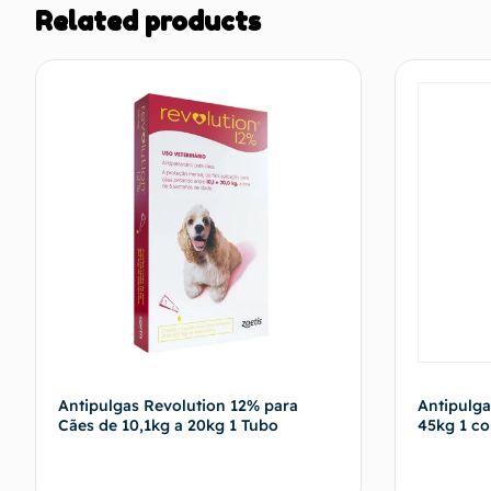
Related products
Antipulgas Revolution 12% para
Antipulga
Cães de 10,1kg a 20kg 1 Tubo
45kg 1 c