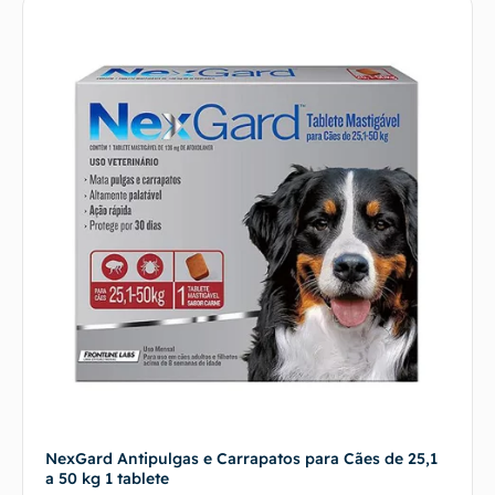
NexGard Antipulgas e Carrapatos para Cães de 25,1
a 50 kg 1 tablete