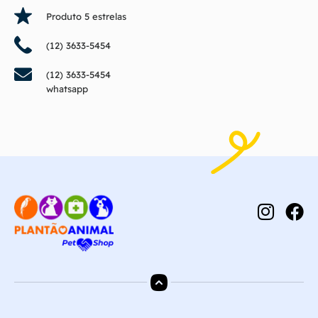
Produto 5 estrelas
(12) 3633-5454
(12) 3633-5454
whatsapp
.