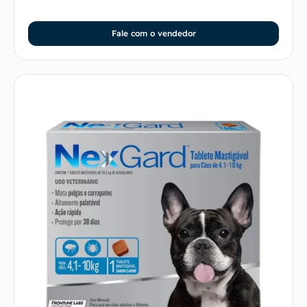
Fale com o vendedor