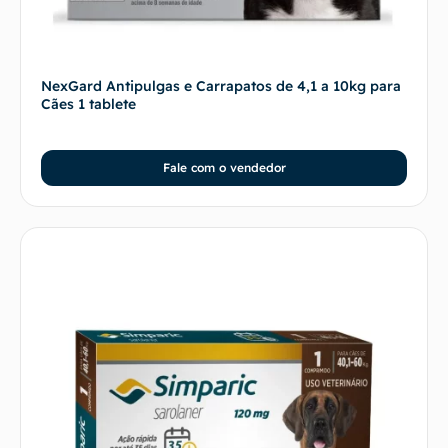
NexGard Antipulgas e Carrapatos de 4,1 a 10kg para
Cães 1 tablete
Fale com o vendedor