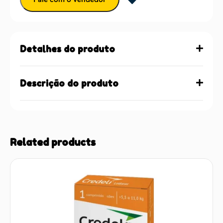
Detalhes do produto
Descrição do produto
Related products