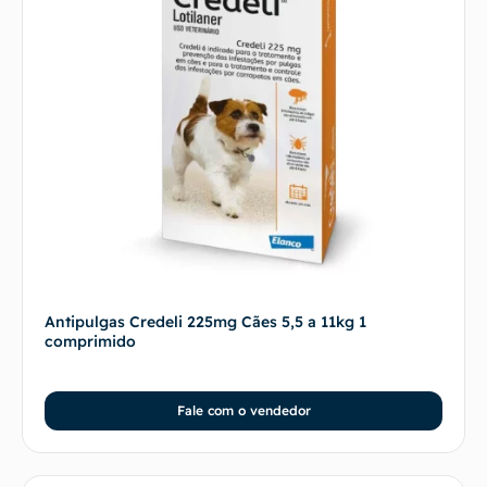
Antipulgas Credeli 225mg Cães 5,5 a 11kg 1
comprimido
Fale com o vendedor