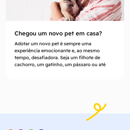
Chegou um novo pet em casa?
Adotar um novo pet é sempre uma
experiência emocionante e, ao mesmo
tempo, desafiadora. Seja um filhote de
cachorro, um gatinho, um pássaro ou até