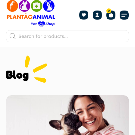
0
Blog