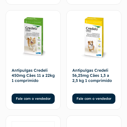
Antipulgas Credeli
Antipulgas Credeli
450mg Cães 11 a 22kg
56,25mg Cães 1,3 a
1 comprimido
2,5 kg 1 comprimido
Fale com o vendedor
Fale com o vendedor