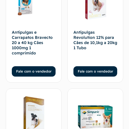
Antipulgas e
Antipulgas
Carrapatos Bravecto
Revolution 12% para
20 a 40 kg Cães
Cães de 10,1kg a 20kg
1000mg 1
1 Tubo
comprimido
Fale com o vendedor
Fale com o vendedor