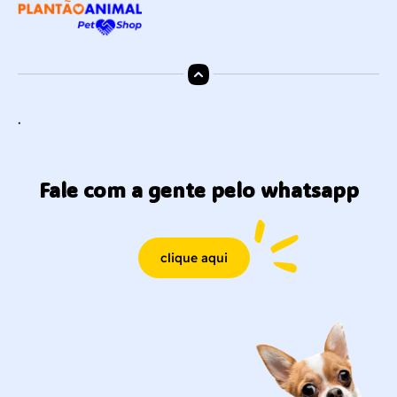
.
Fale com a gente pelo whatsapp
clique aqui