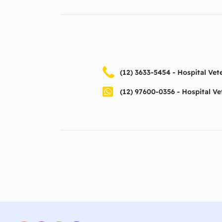
(12) 3633-5454 - Hospital Vete
(12) 97600-0356 - Hospital Ve