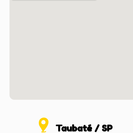
Taubaté / SP