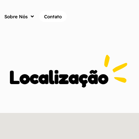
Sobre Nós
Contato
Localização