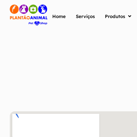
Home
Serviços
Produtos