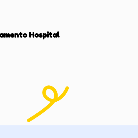
namento Hospital