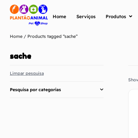
Home
Serviços
Produtos
Home
/ Products tagged “sache”
sache
Limpar pesquisa
Show
Pesquisa por categorias