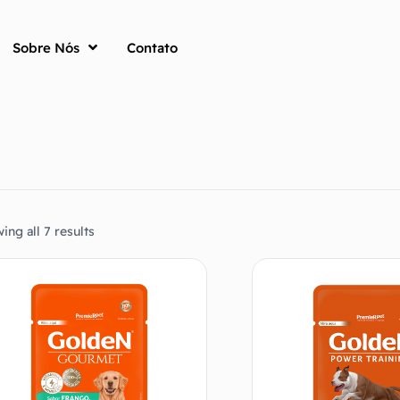
Sobre Nós
Contato
ing all 7 results