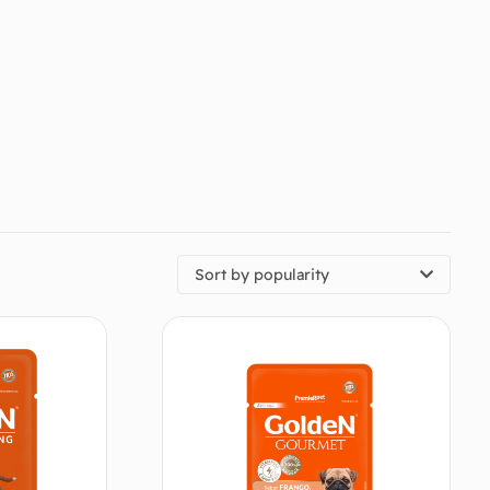
Sort by popularity