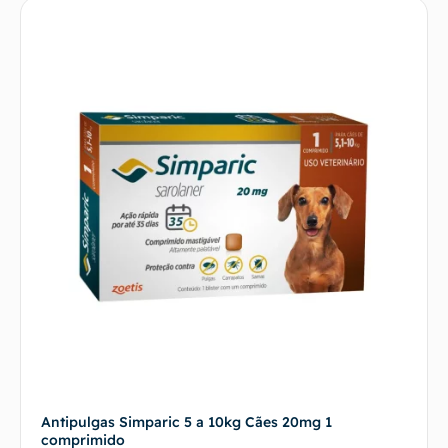
Antipulgas Simparic 5 a 10kg Cães 20mg 1
comprimido