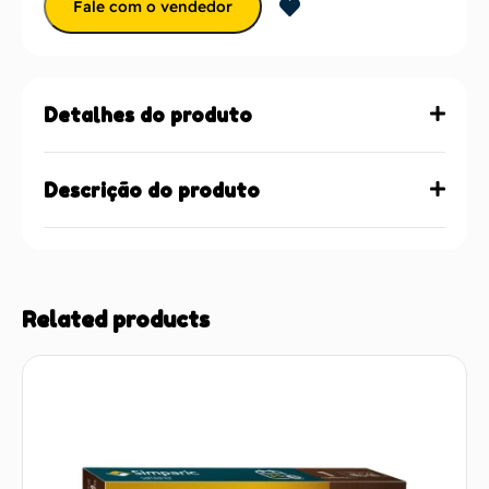
Fale com o vendedor
Detalhes do produto
Descrição do produto
Related products