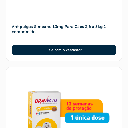
Antipulgas Simparic 10mg Para Cães 2,6 a 5kg 1
comprimido
Fale com o vendedor