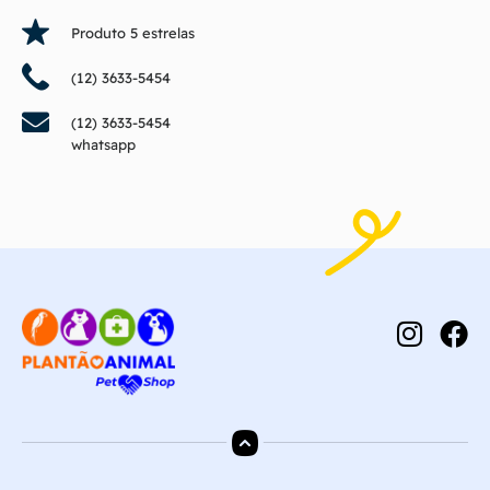
Produto 5 estrelas
(12) 3633-5454
(12) 3633-5454
whatsapp