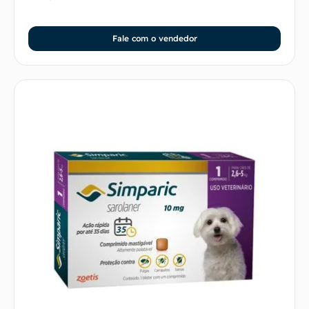
Fale com o vendedor