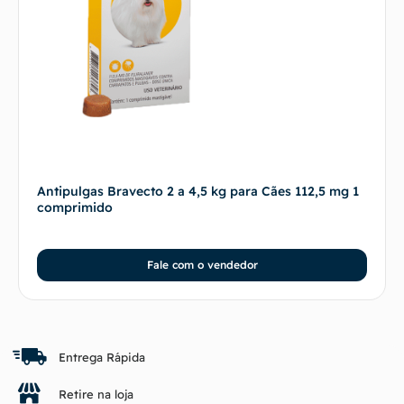
Antipulgas Bravecto 2 a 4,5 kg para Cães 112,5 mg 1
comprimido
Fale com o vendedor
Entrega Rápida
Retire na loja