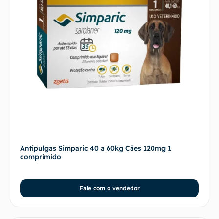
Antipulgas Simparic 40 a 60kg Cães 120mg 1
comprimido
Fale com o vendedor