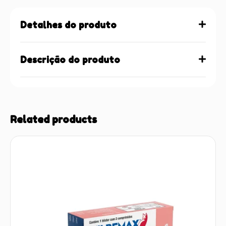
Detalhes do produto
Descrição do produto
Related products