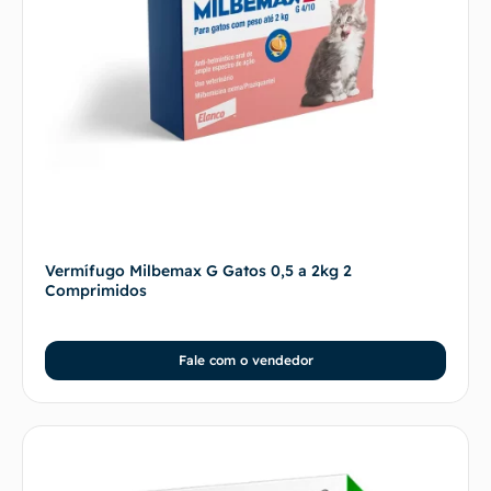
Vermífugo Milbemax G Gatos 0,5 a 2kg 2
Comprimidos
Fale com o vendedor