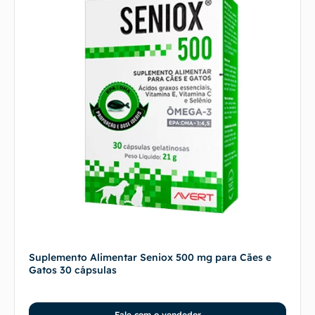
Suplemento Alimentar Seniox 500 mg para Cães e
Gatos 30 cápsulas
Fale com o vendedor