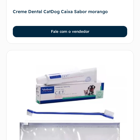
Creme Dental CatDog Caixa Sabor morango
Fale com o vendedor