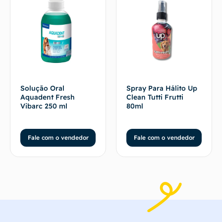
Solução Oral
Spray Para Hálito Up
Aquadent Fresh
Clean Tutti Frutti
Vibarc 250 ml
80ml
Fale com o vendedor
Fale com o vendedor