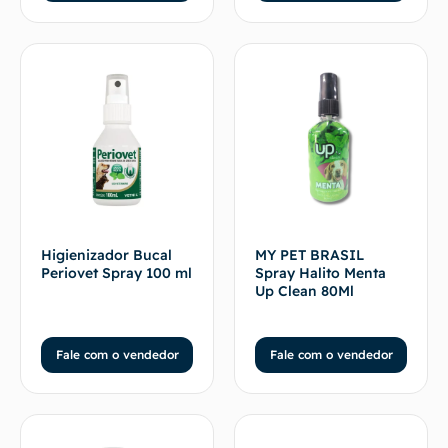
Higienizador Bucal
MY PET BRASIL
Periovet Spray 100 ml
Spray Halito Menta
Up Clean 80Ml
Fale com o vendedor
Fale com o vendedor