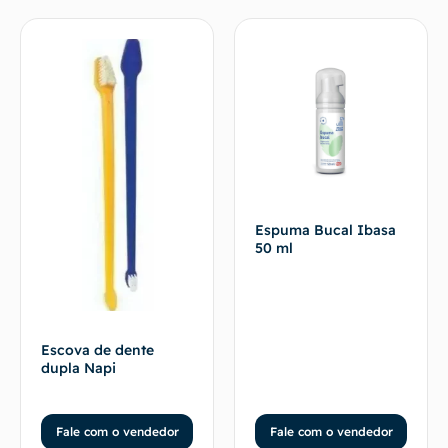
Espuma Bucal Ibasa
50 ml
Escova de dente
dupla Napi
Fale com o vendedor
Fale com o vendedor