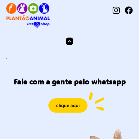
.
Fale com a gente pelo whatsapp
clique aqui