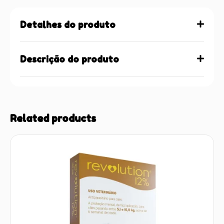
Detalhes do produto
Descrição do produto
Related products