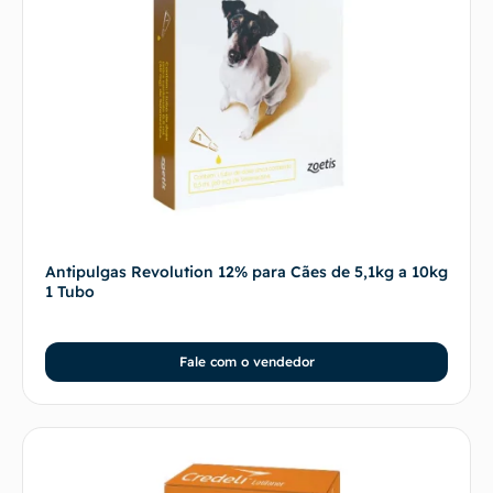
Antipulgas Revolution 12% para Cães de 5,1kg a 10kg
1 Tubo
Fale com o vendedor