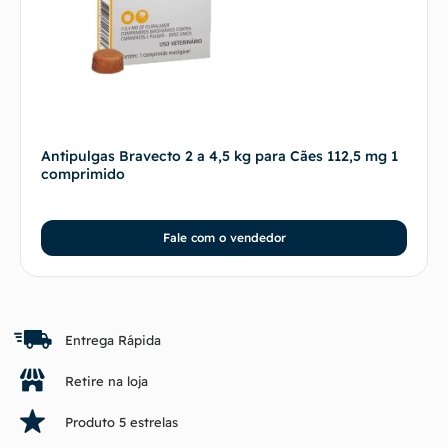
Antipulgas Bravecto 2 a 4,5 kg para Cães 112,5 mg 1
comprimido
Fale com o vendedor
Entrega Rápida
Retire na loja
Produto 5 estrelas