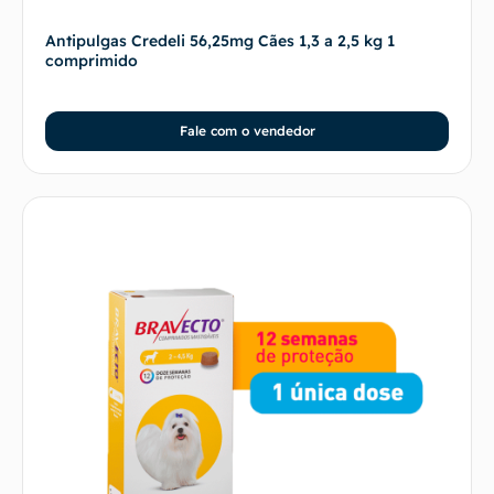
Antipulgas Credeli 56,25mg Cães 1,3 a 2,5 kg 1
comprimido
Fale com o vendedor