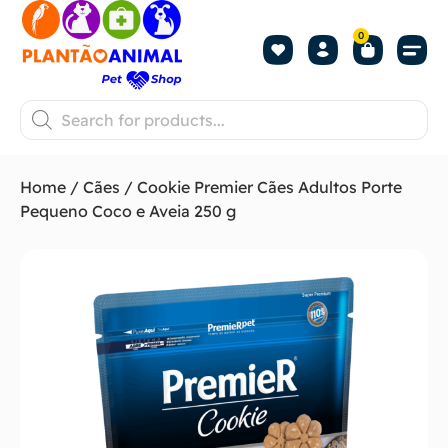
0
Home
/
Cães
/ Cookie Premier Cães Adultos Porte
Pequeno Coco e Aveia 250 g