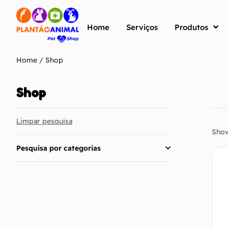
Home
Serviços
Produtos
Home
/ Shop
Shop
Limpar pesquisa
Show
Pesquisa por categorias