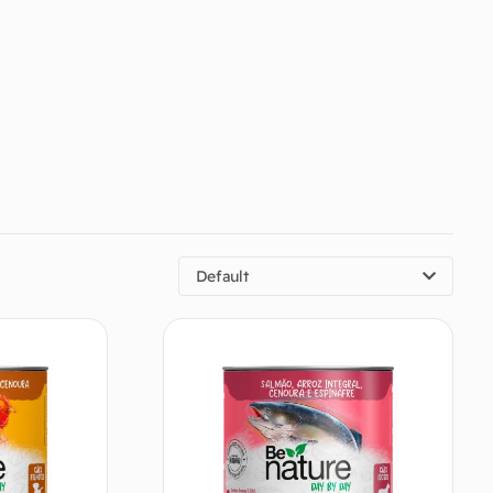
Default