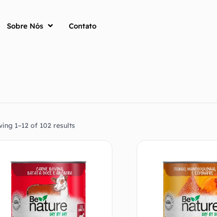
Sobre Nós
Contato
ing 1–12 of 102 results