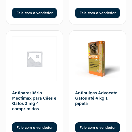
Fale com o vendedor
Fale com o vendedor
Antiparasitário
Antipulgas Advocate
Mectimax para Cães e
Gatos até 4 kg 1
Gatos 3 mg 4
pipeta
comprimidos
Fale com o vendedor
Fale com o vendedor