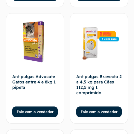
Antipulgas Advocate
Antipulgas Bravecto 2
Gatos entre 4 e 8kg 1
a 4,5 kg para Cães
pipeta
112,5 mg 1
comprimido
Fale com o vendedor
Fale com o vendedor