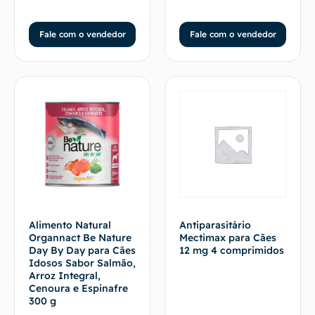
Fale com o vendedor
Fale com o vendedor
Alimento Natural
Antiparasitário
Organnact Be Nature
Mectimax para Cães
Day By Day para Cães
12 mg 4 comprimidos
Idosos Sabor Salmão,
Arroz Integral,
Cenoura e Espinafre
300 g