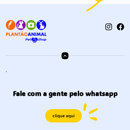
.
Fale com a gente pelo whatsapp
clique aqui