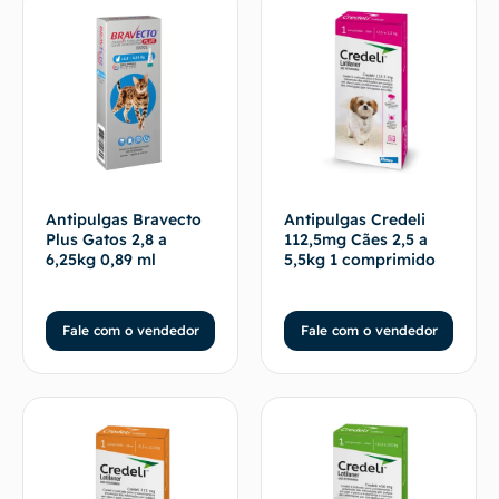
Antipulgas Bravecto
Antipulgas Credeli
Plus Gatos 2,8 a
112,5mg Cães 2,5 a
6,25kg 0,89 ml
5,5kg 1 comprimido
Fale com o vendedor
Fale com o vendedor