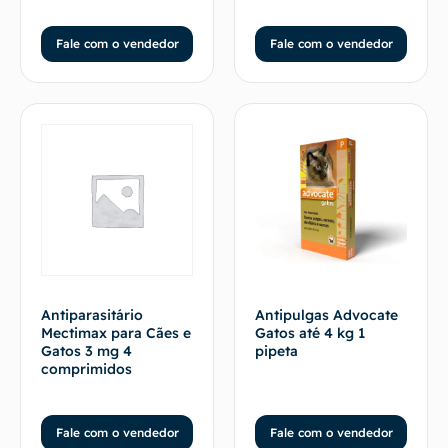
Fale com o vendedor
Fale com o vendedor
Antiparasitário
Antipulgas Advocate
Mectimax para Cães e
Gatos até 4 kg 1
Gatos 3 mg 4
pipeta
comprimidos
Fale com o vendedor
Fale com o vendedor