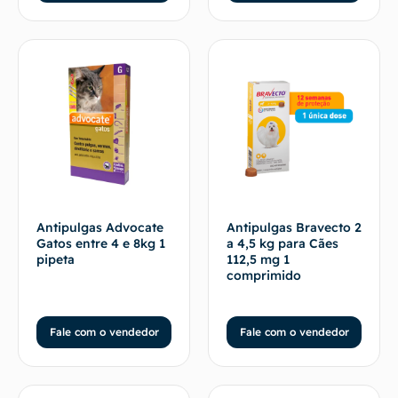
Antipulgas Advocate
Antipulgas Bravecto 2
Gatos entre 4 e 8kg 1
a 4,5 kg para Cães
pipeta
112,5 mg 1
comprimido
Fale com o vendedor
Fale com o vendedor