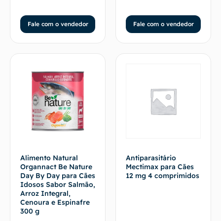
Fale com o vendedor
Fale com o vendedor
Alimento Natural
Antiparasitário
Organnact Be Nature
Mectimax para Cães
Day By Day para Cães
12 mg 4 comprimidos
Idosos Sabor Salmão,
Arroz Integral,
Cenoura e Espinafre
300 g