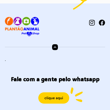
.
Fale com a gente pelo whatsapp
clique aqui