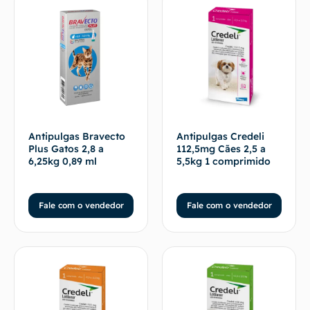
Antipulgas Bravecto
Antipulgas Credeli
Plus Gatos 2,8 a
112,5mg Cães 2,5 a
6,25kg 0,89 ml
5,5kg 1 comprimido
Fale com o vendedor
Fale com o vendedor