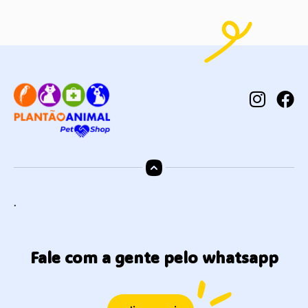
.
Fale com a gente pelo whatsapp