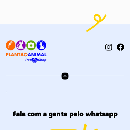
.
Fale com a gente pelo whatsapp