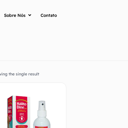
Sobre Nós
Contato
ing the single result