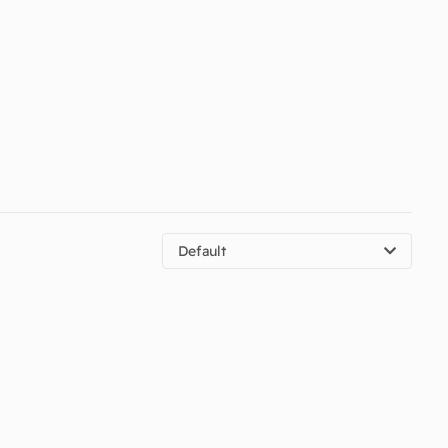
Default